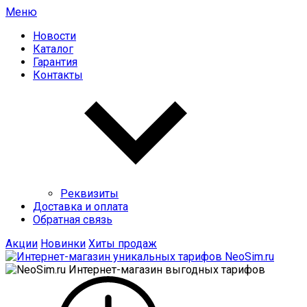
Меню
Новости
Каталог
Гарантия
Контакты
Реквизиты
Доставка и оплата
Обратная связь
Акции
Новинки
Хиты продаж