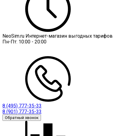
NeoSim.ru Интернет-магазин выгодных тарифов
Пн-Пт:
10:00 - 20:00
8 (495) 777-35-33
8 (901) 777-35-33
Обратный звонок