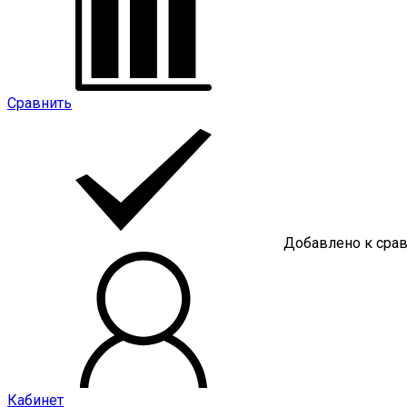
Сравнить
Добавлено к сра
Кабинет