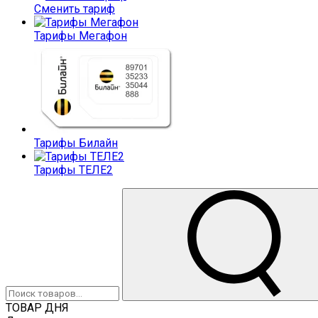
Сменить тариф
Тарифы Мегафон
Тарифы Билайн
Тарифы ТЕЛЕ2
ТОВАР ДНЯ