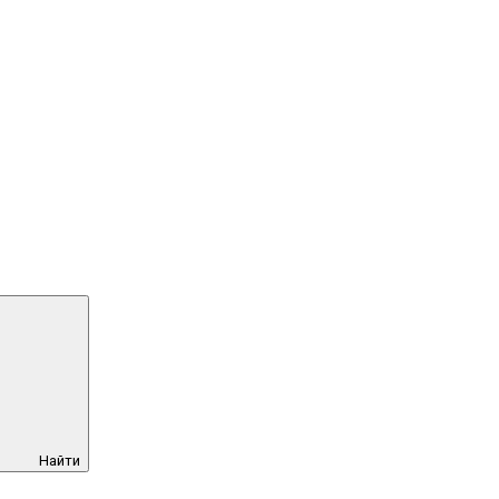
Найти