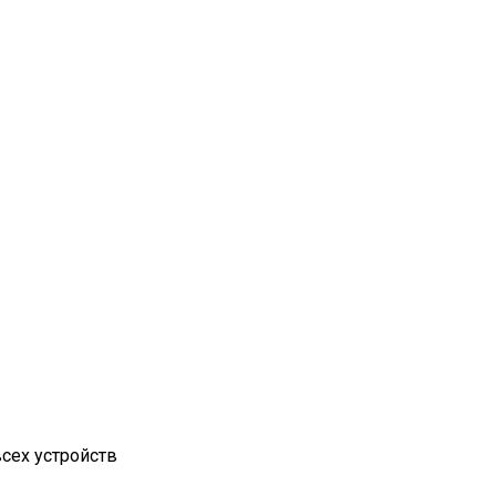
сех устройств