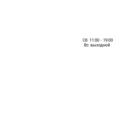
Сб:
11:00 - 19:00
Вс:
выходной