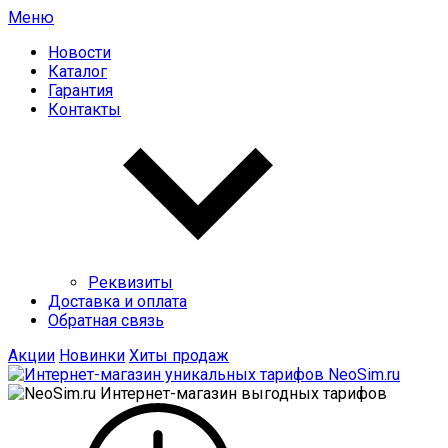
Меню
Новости
Каталог
Гарантия
Контакты
Реквизиты
Доставка и оплата
Обратная связь
Акции
Новинки
Хиты продаж