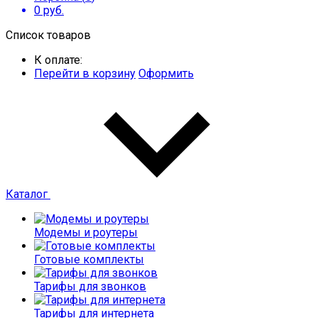
0
руб.
Список товаров
К оплате:
Перейти в корзину
Оформить
Каталог
Модемы и роутеры
Готовые комплекты
Тарифы для звонков
Тарифы для интернета