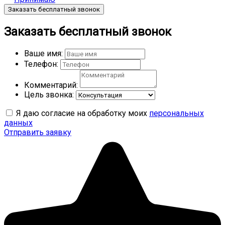
Заказать бесплатный звонок
Заказать бесплатный звонок
Ваше имя:
Телефон:
Комментарий:
Цель звонка:
Я даю согласие на обработку моих
персональных
данных
Отправить заявку