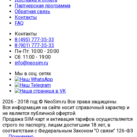
Партнерская программа
Обратная связь
Контакты
FAQ
Контакты
8 (495) 777-35-33
8 (901) 777-35-33
Пн-Пт:
10:00 - 20:00
Сб:
11:00 - 19:00
info@neosim.ru
Мы в соц. сетях
2026 - 2018 год © NeoSim.ru Все права защищены.
Вся информация на сайте носит справочный характер и
не является публичной офертой.
Продажа SIM-карт и активация тарифов осуществляется
строго по паспорту, лицам достигшим 18 лет, в
соответствии с Федеральным Законом "О связи" 126-ФЗ
Принимаю