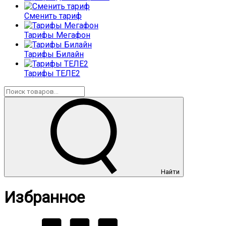
Сменить тариф
Тарифы Мегафон
Тарифы Билайн
Тарифы ТЕЛЕ2
Найти
Избранное