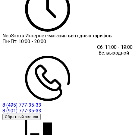
NeoSim.ru Интернет-магазин выгодных тарифов
Пн-Пт:
10:00 - 20:00
Сб:
11:00 - 19:00
Вс:
выходной
8 (495) 777-35-33
8 (901) 777-35-33
Обратный звонок