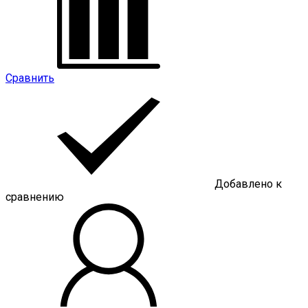
Сравнить
Добавлено к
сравнению