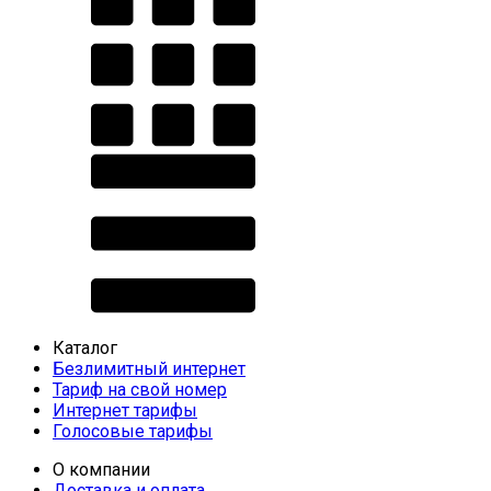
Каталог
Безлимитный интернет
Тариф на свой номер
Интернет тарифы
Голосовые тарифы
О компании
Доставка и оплата